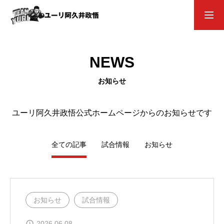
NEWS
お知らせ
お知らせ
ユーリ阿久井政悟公式ホームページからのお知らせです
復帰戦WEBサポーター
全ての記事
試合情報
お知らせ
お問い合わせ
お知らせ
試合情報
2026.06.08