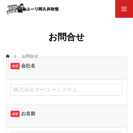
お問合せ
お知らせ
お問合せ
会社名
必須
復帰戦WEBサポーター
お問い合わせ
お名前
必須