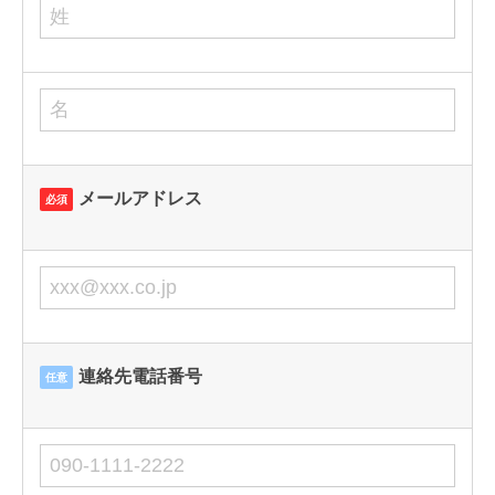
メールアドレス
必須
連絡先電話番号
任意