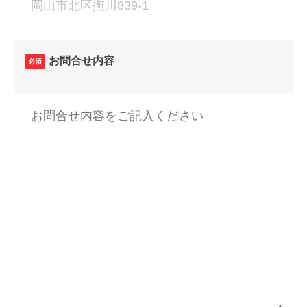
お問合せ内容
必須